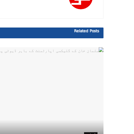
Related
Posts