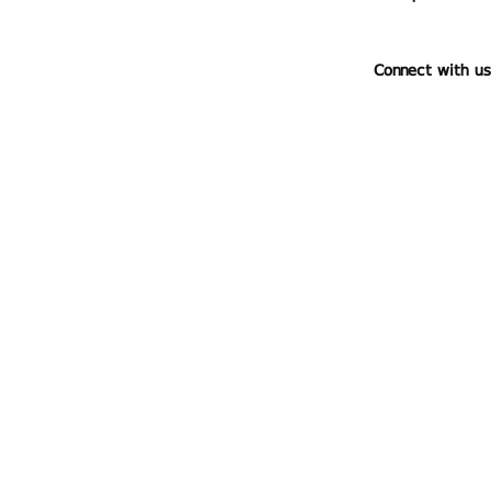
Connect with us