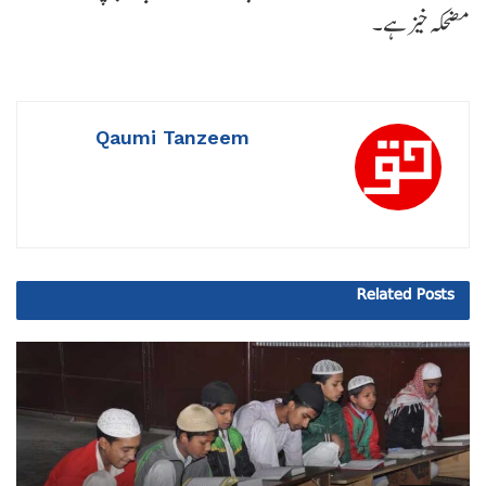
مضحکہ خیز ہے۔
Qaumi Tanzeem
Related
Posts