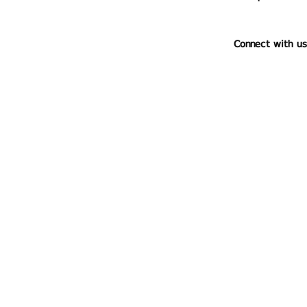
Connect with us