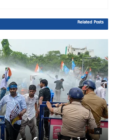
Related
Posts
بہار