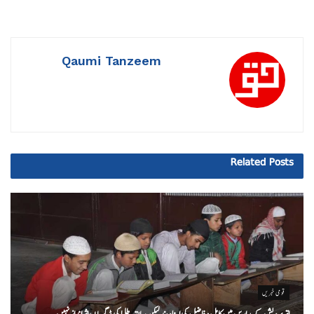
Qaumi Tanzeem
Related
Posts
قومی خبریں