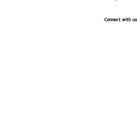
Connect with us