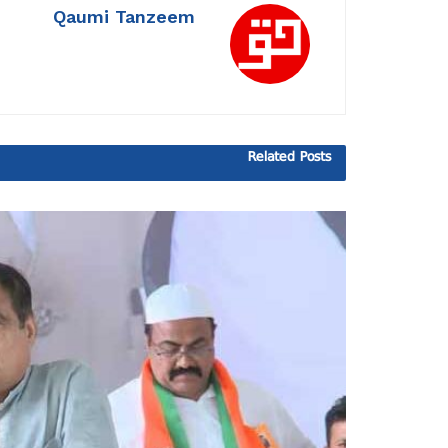
Qaumi Tanzeem
Related
Posts