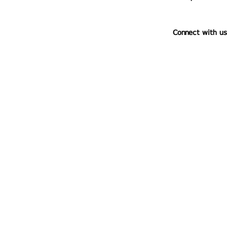
Connect with us