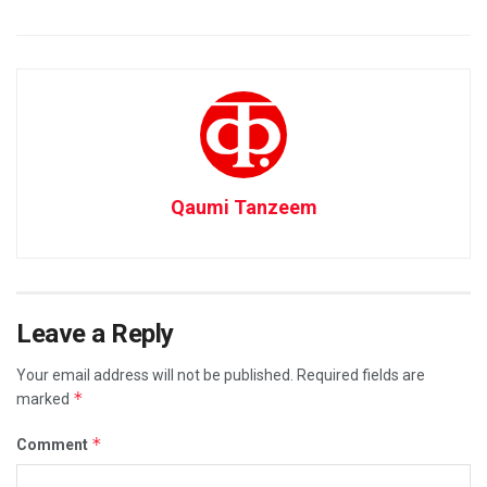
Qaumi Tanzeem
Leave a Reply
Your email address will not be published.
Required fields are
*
marked
*
Comment