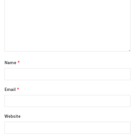
*
Name
*
Email
Website