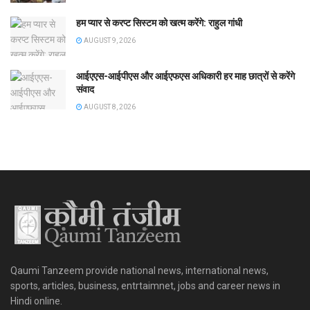
हम प्यार से करप्ट सिस्टम को खत्म करेंगे: राहुल गांधी
AUGUST 9, 2026
आईएएस-आईपीएस और आईएफएस अधिकारी हर माह छात्रों से करेंगे
संवाद
AUGUST 8, 2026
Qaumi Tanzeem provide national news, international news,
sports, articles, business, entrtaimnet, jobs and career news in
Hindi online.