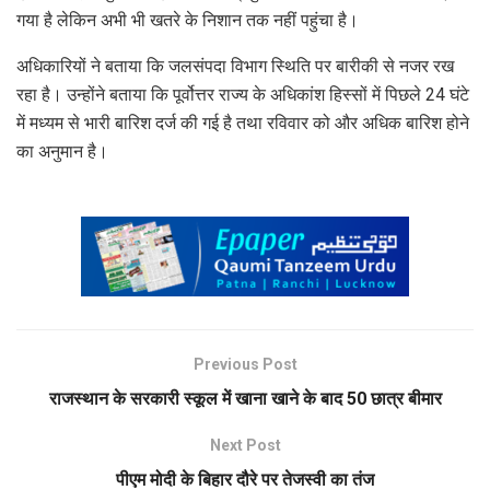
गया है लेकिन अभी भी खतरे के निशान तक नहीं पहुंचा है।
अधिकारियों ने बताया कि जलसंपदा विभाग स्थिति पर बारीकी से नजर रख
रहा है। उन्होंने बताया कि पूर्वोत्तर राज्य के अधिकांश हिस्सों में पिछले 24 घंटे
में मध्यम से भारी बारिश दर्ज की गई है तथा रविवार को और अधिक बारिश होने
का अनुमान है।
Previous Post
राजस्थान के सरकारी स्कूल में खाना खाने के बाद 50 छात्र बीमार
Next Post
पीएम मोदी के बिहार दौरे पर तेजस्वी का तंज