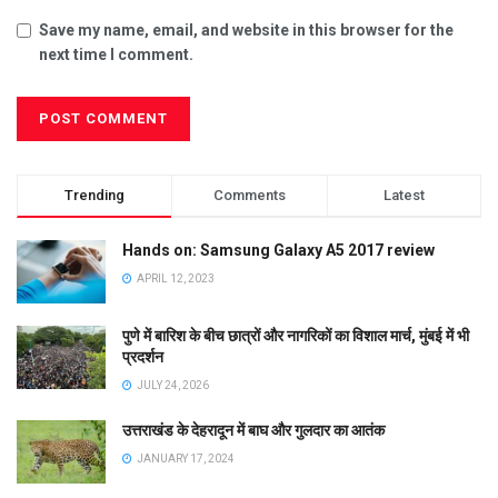
Save my name, email, and website in this browser for the
next time I comment.
Trending
Comments
Latest
Hands on: Samsung Galaxy A5 2017 review
APRIL 12, 2023
पुणे में बारिश के बीच छात्रों और नागरिकों का विशाल मार्च, मुंबई में भी
प्रदर्शन
JULY 24, 2026
उत्तराखंड के देहरादून में बाघ और गुलदार का आतंक
JANUARY 17, 2024