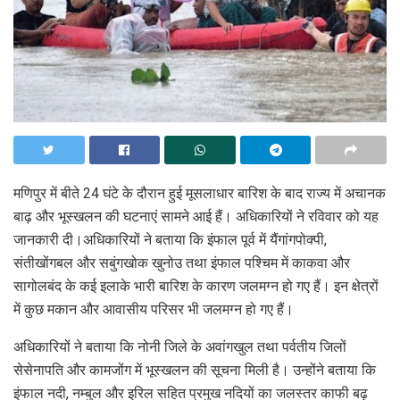
मणिपुर में बीते 24 घंटे के दौरान हुई मूसलाधार बारिश के बाद राज्य में अचानक
बाढ़ और भूस्खलन की घटनाएं सामने आई हैं। अधिकारियों ने रविवार को यह
जानकारी दी।अधिकारियों ने बताया कि इंफाल पूर्व में यैंगांगपोक्पी,
संतीखोंगबल और सबुंगखोक खुनोउ तथा इंफाल पश्चिम में काकवा और
सागोलबंद के कई इलाके भारी बारिश के कारण जलमग्न हो गए हैं। इन क्षेत्रों
में कुछ मकान और आवासीय परिसर भी जलमग्न हो गए हैं।
अधिकारियों ने बताया कि नोनी जिले के अवांगखुल तथा पर्वतीय जिलों
सेसेनापति और कामजोंग में भूस्खलन की सूचना मिली है। उन्होंने बताया कि
इंफाल नदी, नम्बुल और इरिल सहित प्रमुख नदियों का जलस्तर काफी बढ़