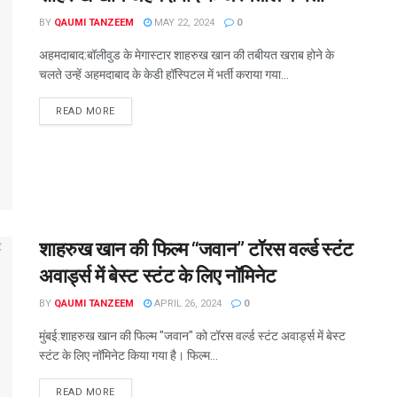
BY
QAUMI TANZEEM
MAY 22, 2024
0
अहमदाबाद:बॉलीवुड के मेगास्टार शाहरुख खान की तबीयत खराब होने के
चलते उन्हें अहमदाबाद के केडी हॉस्पिटल में भर्ती कराया गया...
READ MORE
शाहरुख खान की फिल्म “जवान” टॉरस वर्ल्ड स्टंट
अवार्ड्स में बेस्ट स्टंट के लिए नॉमिनेट
BY
QAUMI TANZEEM
APRIL 26, 2024
0
मुंबई:शाहरुख खान की फिल्म "जवान" को टॉरस वर्ल्ड स्टंट अवार्ड्स में बेस्ट
स्टंट के लिए नॉमिनेट किया गया है। फिल्म...
READ MORE