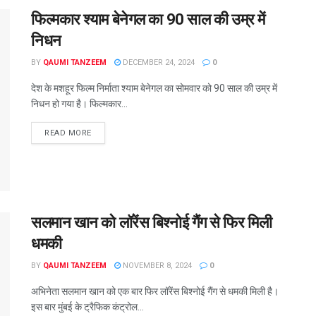
फिल्मकार श्याम बेनेगल का 90 साल की उम्र में
निधन
BY
QAUMI TANZEEM
DECEMBER 24, 2024
0
देश के मशहूर फिल्म निर्माता श्याम बेनेगल का सोमवार को 90 साल की उम्र में
निधन हो गया है। फिल्मकार...
READ MORE
सलमान खान को लॉरेंस बिश्नोई गैंग से फिर मिली
धमकी
BY
QAUMI TANZEEM
NOVEMBER 8, 2024
0
अभिनेता सलमान खान को एक बार फिर लॉरेंस बिश्नोई गैंग से धमकी मिली है।
इस बार मुंबई के ट्रैफिक कंट्रोल...