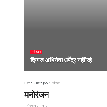
मनोरंजन
दिग्गज अभिनेता धर्मेंद्र नहीं रहे
Home
Category
मनोरंजन
मनोरंजन
मनोरंजन समाचार