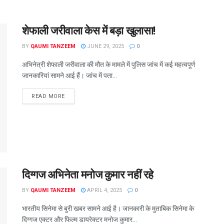
शेफाली जरीवाला केस में बड़ा खुलासा!
BY
QAUMI TANZEEM
JUNE 29, 2025
0
अभिनेत्री शेफाली जरीवाला की मौत के मामले में पुलिस जांच में कई महत्वपूर्ण
जानकारियां सामने आई हैं। जांच में पता...
READ MORE
दिग्गज अभिनेता मनोज कुमार नहीं रहे
BY
QAUMI TANZEEM
APRIL 4, 2025
0
भारतीय सिनेमा से बुरी खबर सामने आई है। जानकारी के मुताबिक सिनेमा के
दिग्गज एक्टर और फिल्म डायरेक्टर मनोज कुमार...