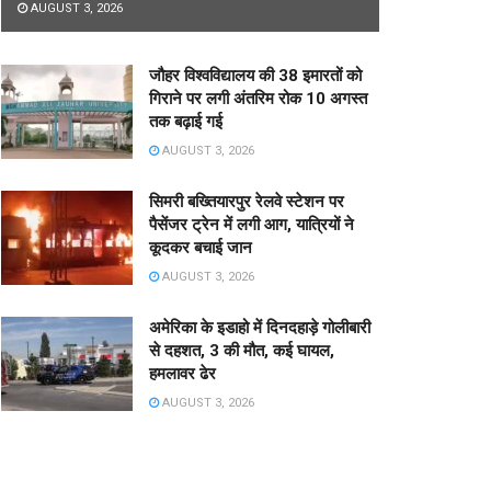
AUGUST 3, 2026
जौहर विश्वविद्यालय की 38 इमारतों को
गिराने पर लगी अंतरिम रोक 10 अगस्त
तक बढ़ाई गई
AUGUST 3, 2026
सिमरी बख्तियारपुर रेलवे स्टेशन पर
पैसेंजर ट्रेन में लगी आग, यात्रियों ने
कूदकर बचाई जान
AUGUST 3, 2026
अमेरिका के इडाहो में दिनदहाड़े गोलीबारी
से दहशत, 3 की मौत, कई घायल,
हमलावर ढेर
AUGUST 3, 2026