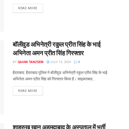
READ MORE
बॉलीवुड अभिनेत्री रकुल प्रीत सिंह के भाई
अभिनेता अमन प्रीत सिंह गिरफ्तार
BY
QAUMI TANZEEM
JULY 15, 2024
0
हैदराबाद: हैदराबाद पुलिस ने बॉलीवुड अभिनेत्री रकुल प्रीत सिंह के भाई
अभिनेता अमन प्रीत सिंह को गिरफ्तार किया है। साइबराबाद...
READ MORE
शाहरुख खान अहमदाबाद के अस्पताल में भर्ती