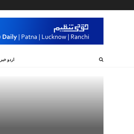
اردو خبر