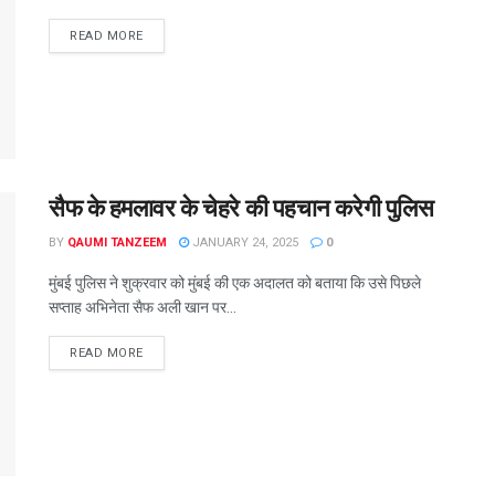
READ MORE
सैफ के हमलावर के चेहरे की पहचान करेगी पुलिस
BY
QAUMI TANZEEM
JANUARY 24, 2025
0
मुंबई पुलिस ने शुक्रवार को मुंबई की एक अदालत को बताया कि उसे पिछले
सप्ताह अभिनेता सैफ अली खान पर...
READ MORE