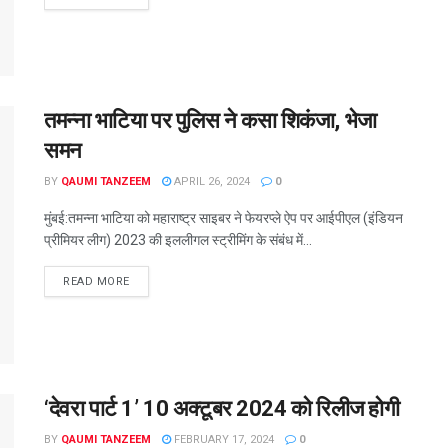
तमन्ना भाटिया पर पुलिस ने कसा शिकंजा, भेजा
समन
BY
QAUMI TANZEEM
APRIL 26, 2024
0
मुंबई:तमन्ना भाटिया को महाराष्ट्र साइबर ने फेयरप्ले ऐप पर आईपीएल (इंडियन
प्रीमियर लीग) 2023 की इललीगल स्ट्रीमिंग के संबंध में...
READ MORE
‘देवरा पार्ट 1’ 10 अक्टूबर 2024 को रिलीज होगी
BY
QAUMI TANZEEM
FEBRUARY 17, 2024
0