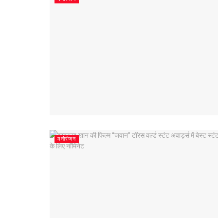
मनोरंजन