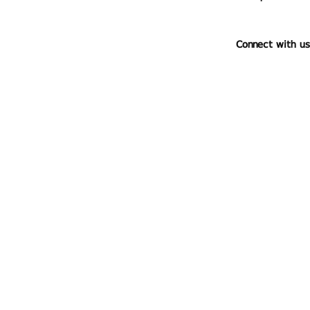
Connect with us