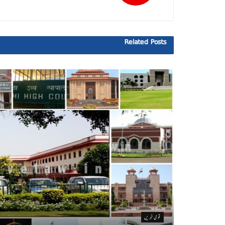
Related
Posts
قومی خبریں