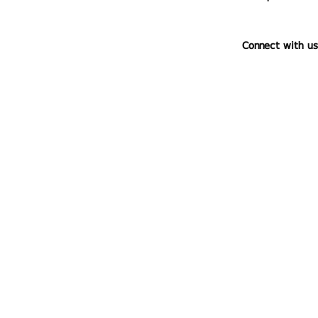
Connect with us