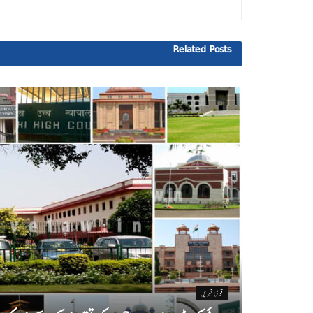
Related
Posts
قومی خبریں