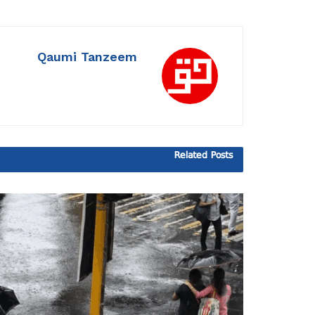
Qaumi Tanzeem
Related
Posts