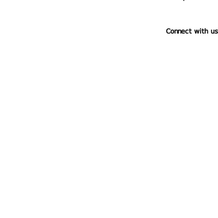
Connect with us