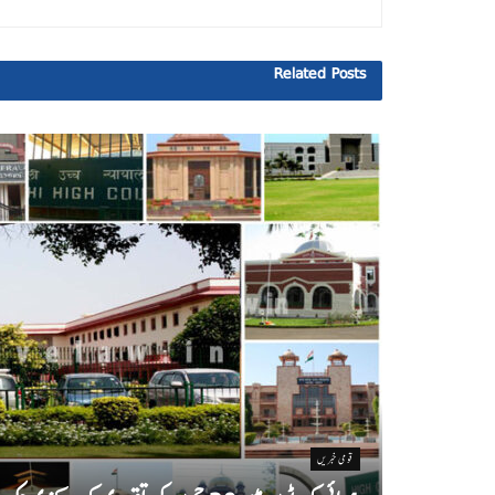
Related
Posts
قومی خبریں