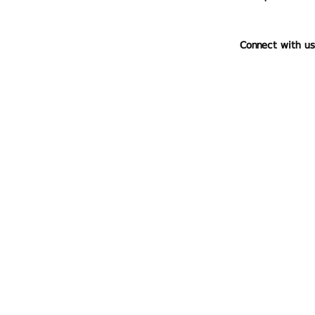
Connect with us