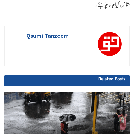
شامل کیا جانا چاہئے۔
Qaumi Tanzeem
Related
Posts