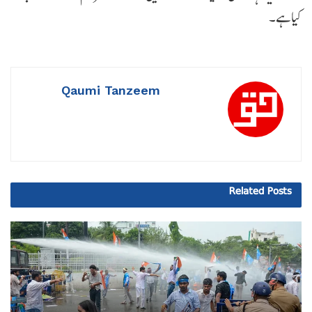
کیاہے۔
Qaumi Tanzeem
Related
Posts