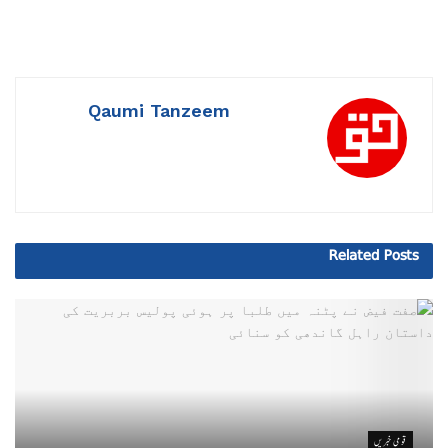
Qaumi Tanzeem
Related
Posts
قومی خبریں