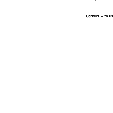
Connect with us