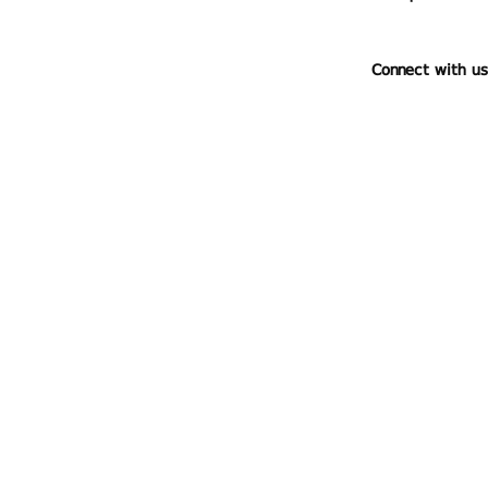
Connect with us