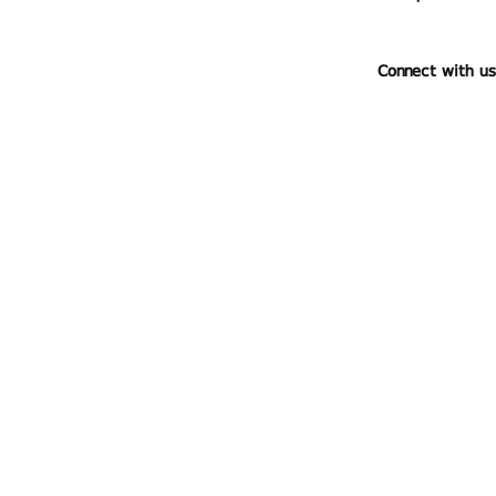
Connect with us