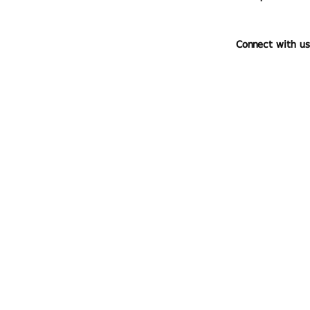
Connect with us