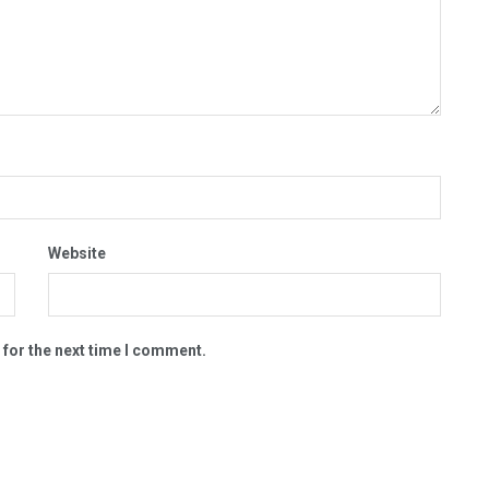
Website
 for the next time I comment.