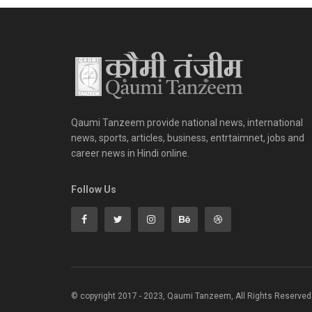
Qaumi Tanzeem provide national news, international
news, sports, articles, business, entrtaimnet, jobs and
career news in Hindi online.
Follow Us
© copyright 2017 - 2023, Qaumi Tanzeem, All Rights Reserved