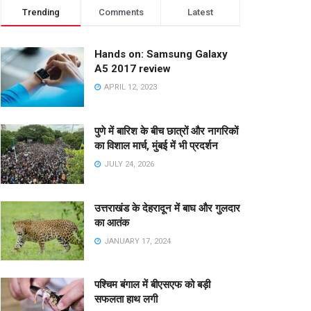
Trending
Comments
Latest
Hands on: Samsung Galaxy
A5 2017 review
APRIL 12, 2023
पुणे में बारिश के बीच छात्रों और नागरिकों
का विशाल मार्च, मुंबई में भी प्रदर्शन
JULY 24, 2026
उत्तराखंड के देहरादून में बाघ और गुलदार
का आतंक
JANUARY 17, 2024
पश्चिम बंगाल में बीएसएफ को बड़ी
सफलता हाथ लगी