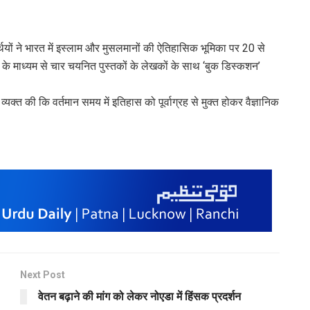
र्थियों ने भारत में इस्लाम और मुसलमानों की ऐतिहासिक भूमिका पर 20 से
के माध्यम से चार चयनित पुस्तकों के लेखकों के साथ ‘बुक डिस्कशन’
क्त की कि वर्तमान समय में इतिहास को पूर्वाग्रह से मुक्त होकर वैज्ञानिक
Next Post
वेतन बढ़ाने की मांग को लेकर नोएडा में हिंसक प्रदर्शन