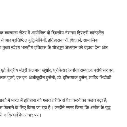
ामिक कल्चरल सेंटर में आयोजित दो दिवसीय नेशनल हिस्ट्री कॉन्फ्रेंस
 से आए प्रतिष्ठित बुद्धिजीवियों, इतिहासकारों, शिक्षकों, सामाजिक
ा मुख्य उद्देश्य भारतीय इतिहास के शोधपूर्ण अध्ययन को बढ़ावा देना और
 पूर्व केंद्रीय मंत्री सलमान खुर्शीद, प्रोफेसर अनीता रामपाल, प्रोफेसर एन.
ाम पुतगे, एस.एम. अजीजुद्दीन हुसैनी, डॉ. इश्तियाक हुसैन, शाहिद सिद्दीकी
शकों में भारत में इतिहास को गलत तरीके से पेश करने का चलन बढ़ा है,
ैलाने के लिए किया जा रहा है। उन्होंने स्पष्ट किया कि अतीत के युद्ध
थे, न कि धर्म के आधार पर।