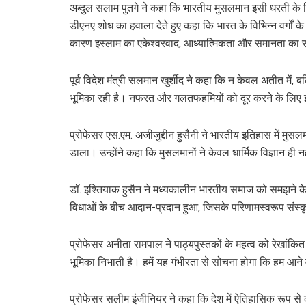
अब्दुल सलाम पुतगे ने कहा कि भारतीय मुसलमान इसी धरती के निवा
डीएनए शोध का हवाला देते हुए कहा कि भारत के विभिन्न वर्गों 
कारण इस्लाम का एकेश्वरवाद, आध्यात्मिकता और समानता का 
पूर्व विदेश मंत्री सलमान खुर्शीद ने कहा कि न केवल अतीत में,
भूमिका रही है। नफरत और गलतफहमियों को दूर करने के लिए इ
प्रोफेसर एस.एम. अजीजुद्दीन हुसैनी ने भारतीय इतिहास में मुसलम
डाला। उन्होंने कहा कि मुसलमानों ने केवल धार्मिक विज्ञान ही नही
डॉ. इश्तियाक हुसैन ने मध्यकालीन भारतीय समाज को समझने के म
विधाओं के बीच आदान-प्रदान हुआ, जिसके परिणामस्वरूप संस्कृत
प्रोफेसर अनीता रामपाल ने पाठ्यपुस्तकों के महत्व को रेखांकित 
भूमिका निभाती है। हमें यह गंभीरता से सोचना होगा कि हम आने 
प्रोफेसर सलीम इंजीनियर ने कहा कि देश में ऐतिहासिक रूप से क