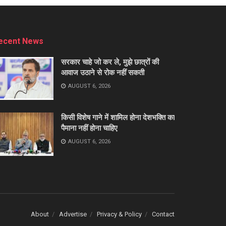
ecent News
सरकार चाहे जो कर ले, मुझे छात्रों की
आवाज उठाने से रोक नहीं सकती
AUGUST 6, 2026
किसी विशेष गाने में शामिल होना देशभक्ति का
पैमाना नहीं होना चाहिए
AUGUST 6, 2026
About
Advertise
Privacy & Policy
Contact