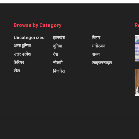
Browse by Category
R
Uncategorized
झारखंड
बिहार
अरब दुनिया
दुनिया
मनोरंजन
उत्तर प्रदेश
देश
राज्य
कैरियर
नौकरी
लाइफस्टाइल
खेल
बिजनेस
.