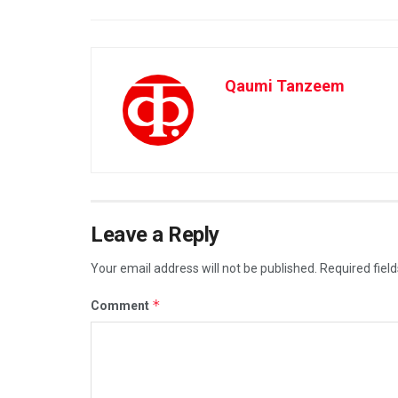
Qaumi Tanzeem
Leave a Reply
Your email address will not be published.
Required fiel
*
Comment