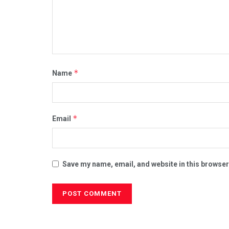
*
Name
*
Email
Save my name, email, and website in this browser