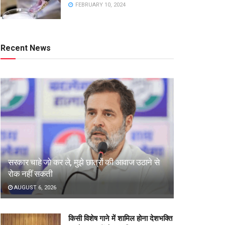
FEBRUARY 10, 2024
Recent News
सरकार चाहे जो कर ले, मुझे छात्रों की आवाज उठाने से
रोक नहीं सकती
AUGUST 6, 2026
किसी विशेष गाने में शामिल होना देशभक्ति