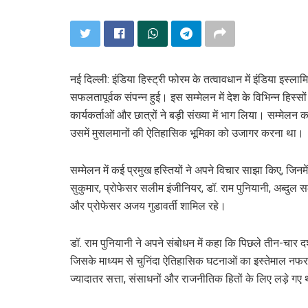
नई दिल्ली: इंडिया हिस्ट्री फोरम के तत्वावधान में इंडिया इस्ल
सफलतापूर्वक संपन्न हुई। इस सम्मेलन में देश के विभिन्न हिस्सों
कार्यकर्ताओं और छात्रों ने बड़ी संख्या में भाग लिया। सम्मेलन क
उसमें मुसलमानों की ऐतिहासिक भूमिका को उजागर करना था।
सम्मेलन में कई प्रमुख हस्तियों ने अपने विचार साझा किए, जिनमें
सुकुमार, प्रोफेसर सलीम इंजीनियर, डॉ. राम पुनियानी, अब्दुल सल
और प्रोफेसर अजय गुडावर्ती शामिल रहे।
डॉ. राम पुनियानी ने अपने संबोधन में कहा कि पिछले तीन-चार द
जिसके माध्यम से चुनिंदा ऐतिहासिक घटनाओं का इस्तेमाल नफरत फ
ज्यादातर सत्ता, संसाधनों और राजनीतिक हितों के लिए लड़े गए 