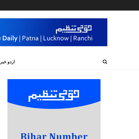
اردو خبر