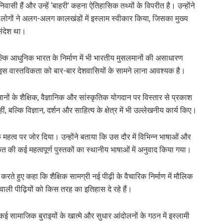
सी हैं और उन्हें ‘बाहरी’ कहना ऐतिहासिक तथ्यों के विपरीत है। उन्होंने
के लोगों ने अलग-अलग कालखंडों में इस्लाम स्वीकार किया, जिसका मुख्य
संदेश था।
 बल्कि आधुनिक भारत के निर्माण में भी भारतीय मुसलमानों की असाधारण
स वास्तविकता को बार-बार देशवासियों के सामने लाना आवश्यक है।
ानों के शैक्षिक, वैज्ञानिक और सांस्कृतिक योगदान पर विस्तार से प्रकाश
ं, बल्कि विज्ञान, दर्शन और साहित्य के क्षेत्र में भी उल्लेखनीय कार्य किए।
हत्व पर जोर दिया। उन्होंने बताया कि उस दौर में विभिन्न भाषाओं और
 की कई महत्वपूर्ण पुस्तकों का स्थानीय भाषाओं में अनुवाद किया गया।
करते हुए कहा कि शैक्षिक सामग्री नई पीढ़ी के वैचारिक निर्माण में मौलिक
वाली पीढ़ियों को किस तरह का इतिहास दे रहे हैं।
ई सामाजिक बुराइयों के खात्मे और सुधार आंदोलनों के गठन में इस्लामी