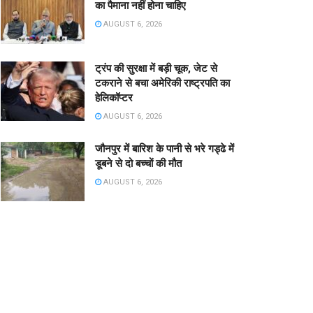
का पैमाना नहीं होना चाहिए
AUGUST 6, 2026
ट्रंप की सुरक्षा में बड़ी चूक, जेट से
टकराने से बचा अमेरिकी राष्ट्रपति का
हेलिकॉप्टर
AUGUST 6, 2026
जौनपुर में बारिश के पानी से भरे गड्ढे में
डूबने से दो बच्चों की मौत
AUGUST 6, 2026