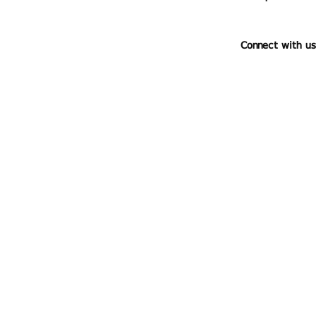
Connect with us