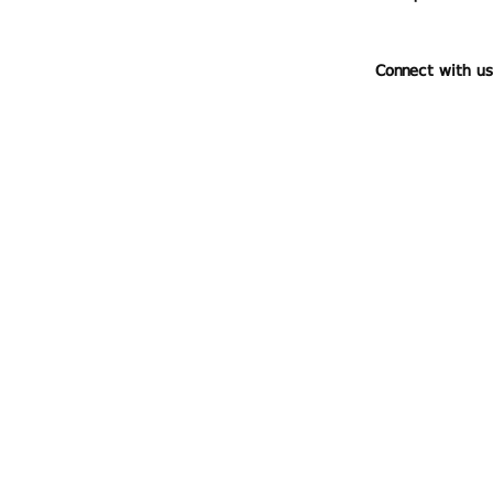
Connect with us