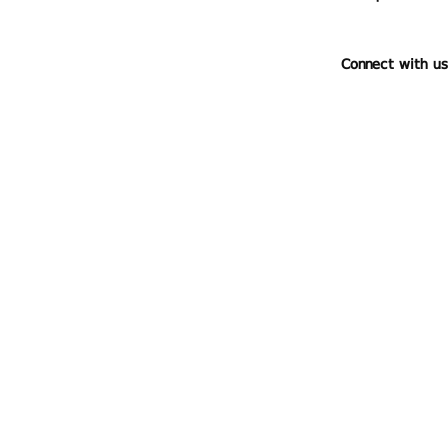
Connect with us