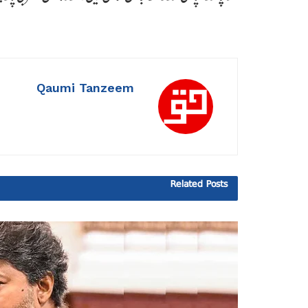
Qaumi Tanzeem
Related
Posts