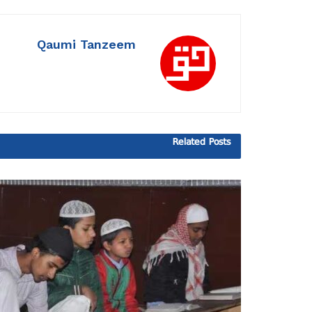
Qaumi Tanzeem
Related
Posts