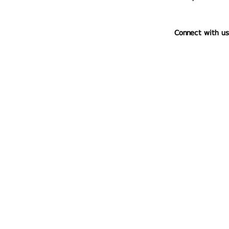
Connect with us