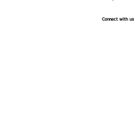
Connect with us