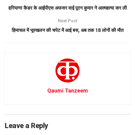
हरियाणा कैडर के आईपीएस अफसर वाई पूरन कुमार ने आत्महत्या कर ली
Next Post
हिमाचल में भूस्खलन की चपेट में आई बस, अब तक 18 लोगों की मौत
Qaumi Tanzeem
Leave a Reply