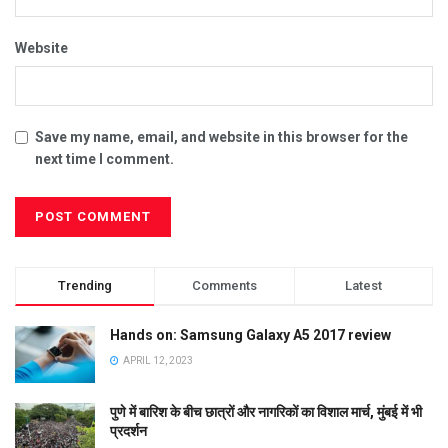
Website
Save my name, email, and website in this browser for the
next time I comment.
Trending
Comments
Latest
Hands on: Samsung Galaxy A5 2017 review
APRIL 12, 2023
पुणे में बारिश के बीच छात्रों और नागरिकों का विशाल मार्च, मुंबई में भी
प्रदर्शन