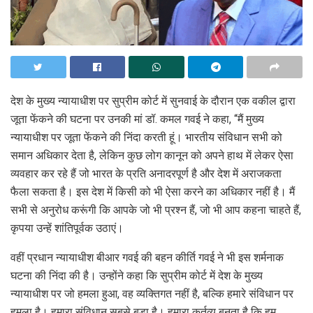
देश के मुख्य न्यायाधीश पर सुप्रीम कोर्ट में सुनवाई के दौरान एक वकील द्वारा
जूता फेंकने की घटना पर उनकी मां डॉ. कमल गवई ने कहा, “मैं मुख्य
न्यायाधीश पर जूता फेंकने की निंदा करती हूं। भारतीय संविधान सभी को
समान अधिकार देता है, लेकिन कुछ लोग कानून को अपने हाथ में लेकर ऐसा
व्यवहार कर रहे हैं जो भारत के प्रति अनादरपूर्ण है और देश में अराजकता
फैला सकता है। इस देश में किसी को भी ऐसा करने का अधिकार नहीं है। मैं
सभी से अनुरोध करूंगी कि आपके जो भी प्रश्न हैं, जो भी आप कहना चाहते हैं,
कृपया उन्हें शांतिपूर्वक उठाएं।
वहीं प्रधान न्यायाधीश बीआर गवई की बहन कीर्ति गवई ने भी इस शर्मनाक
घटना की निंदा की है। उन्होंने कहा कि सुप्रीम कोर्ट में देश के मुख्य
न्यायाधीश पर जो हमला हुआ, वह व्यक्तिगत नहीं है, बल्कि हमारे संविधान पर
हमला है। हमारा संविधान सबसे बड़ा है। हमारा कर्तव्य बनता है कि हम