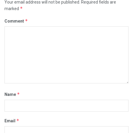
Your email address will not be published.
Required fields are
*
marked
*
Comment
*
Name
*
Email