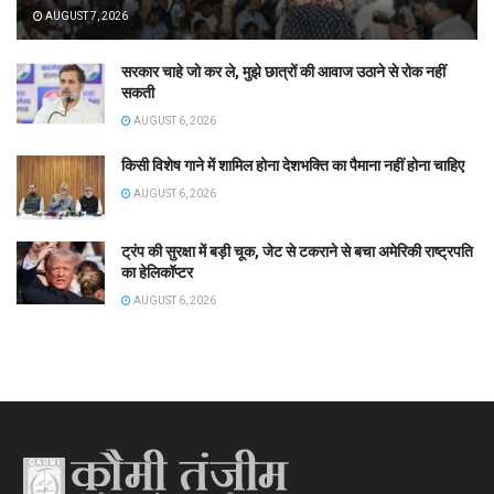
AUGUST 7, 2026
सरकार चाहे जो कर ले, मुझे छात्रों की आवाज उठाने से रोक नहीं
सकती
AUGUST 6, 2026
किसी विशेष गाने में शामिल होना देशभक्ति का पैमाना नहीं होना चाहिए
AUGUST 6, 2026
ट्रंप की सुरक्षा में बड़ी चूक, जेट से टकराने से बचा अमेरिकी राष्ट्रपति
का हेलिकॉप्टर
AUGUST 6, 2026