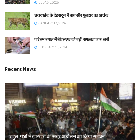
JULY 24, 2026
उत्तराखंड के देहरादून में बाघ और गुलदार का आतंक
JANUARY 17, 2024
पश्चिम बंगाल में बीएसएफ को बड़ी सफलता हाथ लगी
FEBRUARY 10, 2024
Recent News
राहुल गांधी ने झारखंड के छात्र आंदोलन का किया समर्थन