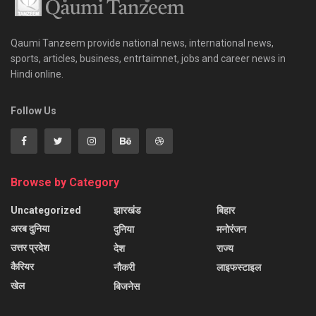
Qaumi Tanzeem provide national news, international news,
sports, articles, business, entrtaimnet, jobs and career news in
Hindi online.
Follow Us
Browse by Category
Uncategorized
झारखंड
बिहार
अरब दुनिया
दुनिया
मनोरंजन
उत्तर प्रदेश
देश
राज्य
कैरियर
नौकरी
लाइफस्टाइल
खेल
बिजनेस