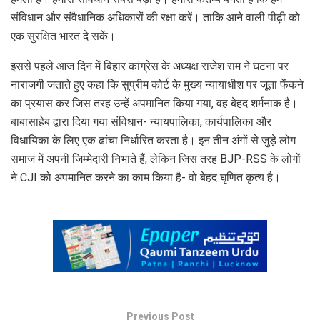
संविधान और संवैधानिक अधिकारों की रक्षा करें। ताकि आने वाली पीढ़ी को
एक सुरक्षित भारत दे सकें।
इससे पहले आज दिन में बिहार कांग्रेस के अध्यक्ष राजेश राम ने घटना पर
नाराजगी जताते हुए कहा कि सुप्रीम कोर्ट के मुख्य न्यायाधीश पर जूता फेंकने
का प्रयास कर जिस तरह उन्हें अपमानित किया गया, वह बेहद शर्मनाक है।
बाबासाहेब द्वारा दिया गया संविधान- न्यायपालिका, कार्यपालिका और
विधायिका के लिए एक ढांचा निर्धारित करता है। इन तीन अंगों से जुड़े लोग
समाज में अपनी जिम्मेदारी निभाते हैं, लेकिन जिस तरह BJP-RSS के लोगों
ने CJI को अपमानित करने का काम किया है- वो बेहद घृणित कृत्य है।
Previous Post