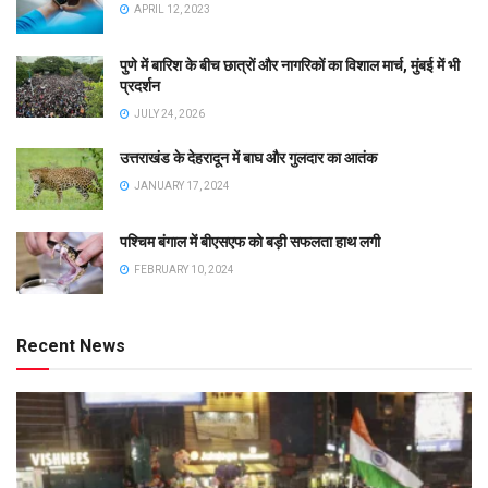
APRIL 12, 2023
पुणे में बारिश के बीच छात्रों और नागरिकों का विशाल मार्च, मुंबई में भी
प्रदर्शन
JULY 24, 2026
उत्तराखंड के देहरादून में बाघ और गुलदार का आतंक
JANUARY 17, 2024
पश्चिम बंगाल में बीएसएफ को बड़ी सफलता हाथ लगी
FEBRUARY 10, 2024
Recent News