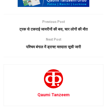
Previous Post
ट्रक से टकराई जायरीनों की बस, चार लोगों की मौत
Next Post
पश्चिम बंगाल में ड्राफ्ट मतदाता सूची जारी
Qaumi Tanzeem