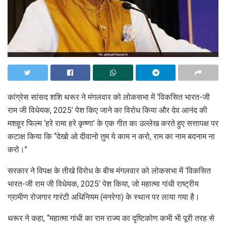
कांग्रेस सांसद शशि थरूर ने मंगलवार को लोकसभा में ‘विकसित भारत-जी
राम जी विधेयक, 2025’ पेश किए जाने का विरोध किया और देव आनंद की
मशहूर फिल्म ‘हरे रामा हरे कृष्णा’ के एक गीत का उल्लेख करते हुए सत्तापक्ष पर
कटाक्ष किया कि ‘‘देखो ओ दीवानो तुम ये काम न करो, राम का नाम बदनाम ना
करो।’’
सरकार ने विपक्ष के तीखे विरोध के बीच मंगलवार को लोकसभा में ‘विकसित
भारत-जी राम जी विधेयक, 2025’ पेश किया, जो महात्मा गांधी राष्ट्रीय
ग्रामीण रोजगार गारंटी अधिनियम (मनरेगा) के स्थान पर लाया गया है।
थरूर ने कहा, ‘‘महात्मा गांधी का राम राज्य का दृष्टिकोण कभी भी पूरी तरह से