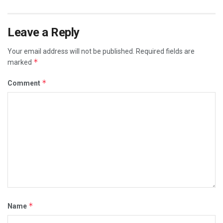
Leave a Reply
Your email address will not be published.
Required fields are
*
marked
*
Comment
*
Name