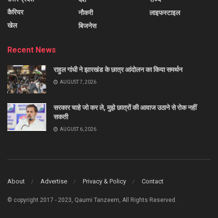
कैरियर
नौकरी
लाइफस्टाइल
खेल
बिजनेस
Recent News
राहुल गांधी ने झारखंड के छात्र आंदोलन का किया समर्थन
AUGUST 7, 2026
सरकार चाहे जो कर ले, मुझे छात्रों की आवाज उठाने से रोक नहीं
सकती
AUGUST 6, 2026
About
Advertise
Privacy & Policy
Contact
© copyright 2017 - 2023, Qaumi Tanzeem, All Rights Reserved.