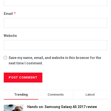
*
Email
Website
Save my name, email, and website in this browser for the
next time I comment.
Trending
Comments
Latest
Hands on: Samsung Galaxy A5 2017 review