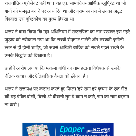
राजनीतिक प्रोजेक्ट नहीं था। यह एक सामाजिक-आर्थिक ब्लूप्रिंट था जो
गांवों को मज़बूत बनाने पर आधारित था और ग्राम स्वराज में उनका अटूट
विश्वास उस दृष्टिकोण का मुख्य हिस्सा था।
थरूर ने दावा किया कि मूल अधिनियम में राष्ट्रपिता का नाम रखकर इस गहरे
जुड़ाव को स्वीकारा गया था कि सच्ची रोज़गार गारंटी और तरक्की ज़मीनी
स्तर से ही होनी चाहिए, जो सबसे आखिरी व्यक्ति को सबसे पहले रखने के
उनके सिद्धांत को दिखाता है।
उन्होंने आरोप लगाया कि महात्मा गांधी का नाम हटाना विधेयक से उसके
नैतिक आधार और ऐतिहासिक वैधता को छीनना है।
थरूर ने सत्तापक्ष पर कटाक्ष करते हुए फिल्म ‘हरे रामा हरे कृष्णा’ के एक गीत
की यह पंक्ति बोली, ‘‘देखो ओ दीवानो तुम ये काम न करो, राम का नाम बदनाम
ना करो।