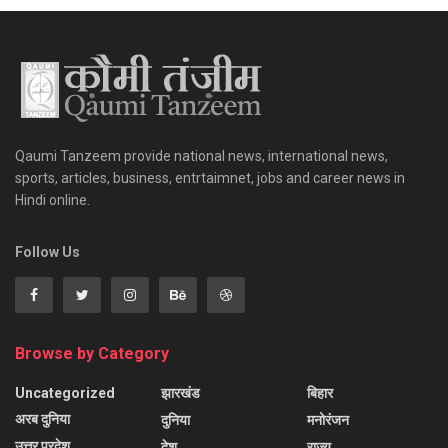
Qaumi Tanzeem provide national news, international news,
sports, articles, business, entrtaimnet, jobs and career news in
Hindi online.
Follow Us
Browse by Category
Uncategorized
झारखंड
बिहार
अरब दुनिया
दुनिया
मनोरंजन
उत्तर प्रदेश
देश
राज्य