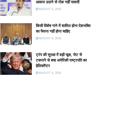
आवाज उठाने से रोक नहीं सकती
AUGUST 6, 2026
किसी विशेष गाने में शामिल होना देशभक्ति
का पैमाना नहीं होना चाहिए
AUGUST 6, 2026
ट्रंप की सुरक्षा में बड़ी चूक, जेट से
टकराने से बचा अमेरिकी राष्ट्रपति का
हेलिकॉप्टर
AUGUST 6, 2026