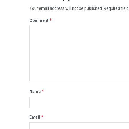
Your email address will not be published.
Required fiel
*
Comment
*
Name
*
Email