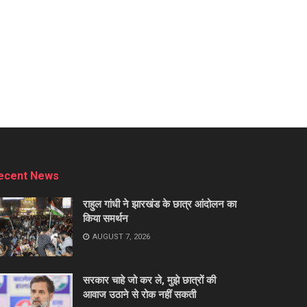
ecent News
राहुल गांधी ने झारखंड के छात्र आंदोलन का
किया समर्थन
AUGUST 7, 2026
सरकार चाहे जो कर ले, मुझे छात्रों की
आवाज उठाने से रोक नहीं सकती