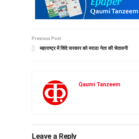
Previous Post
महाराष्ट्र में शिंदे सरकार को मराठा नेता की चेतावनी
Qaumi Tanzeem
Leave a Reply