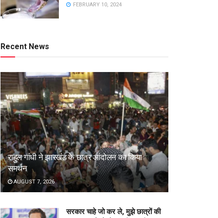
FEBRUARY 10, 2024
Recent News
राहुल गांधी ने झारखंड के छात्र आंदोलन का किया
समर्थन
AUGUST 7, 2026
सरकार चाहे जो कर ले, मुझे छात्रों की