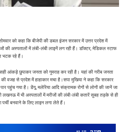
सोमवार को कहा कि बीजेपी की डबल इंजन सरकार में उत्तर प्रदेश में
मरीजों की अस्पतालों में लंबी-लंबी लाइनें लग रही हैं। डॉक्टर, मेडिकल स्टाफ
 भटक रहे हैं।
 के सही आंकड़े छुपाकर जनता को गुमराह कर रही है। यहां की गरीब जनता
ों की वजह से प्रदेश में हाहाकार मचा है।सपा मुखिया ने कहा कि सरकार
पार पहुंच गया है। डेंगू, मलेरिया आदि संक्रामक रोगों से लोगों की जानें जा
ी लखनऊ में भी अस्पतालों में मरीजों की लंबी-लंबी कतारें सुबह तड़के से ही
पर्ची बनवाने के लिए लाइन लगा लेते हैं।