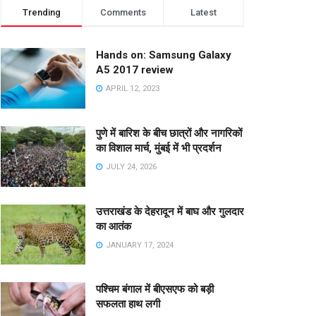
Trending
Comments
Latest
Hands on: Samsung Galaxy
A5 2017 review
APRIL 12, 2023
पुणे में बारिश के बीच छात्रों और नागरिकों
का विशाल मार्च, मुंबई में भी प्रदर्शन
JULY 24, 2026
उत्तराखंड के देहरादून में बाघ और गुलदार
का आतंक
JANUARY 17, 2024
पश्चिम बंगाल में बीएसएफ को बड़ी
सफलता हाथ लगी