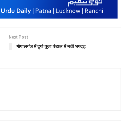
Next Post
गोपालगंज में दुर्गा पूजा पंडाल में मची भगदड़