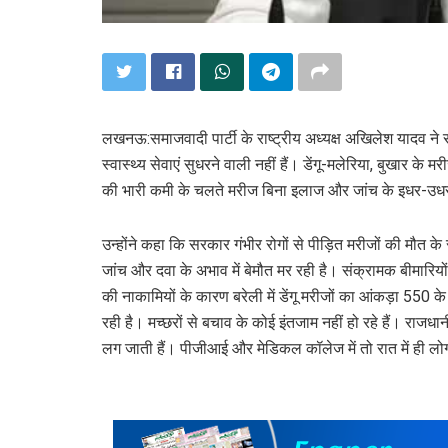
लखनऊ:समाजवादी पार्टी के राष्ट्रीय अध्यक्ष अखिलेश यादव ने 
स्वास्थ्य सेवाएं सुधरने वाली नहीं हैं। डेंगू-मलेरिया, बुखार के 
की भारी कमी के चलते मरीज बिना इलाज और जांच के इधर-उधर
उन्होंने कहा कि सरकार गंभीर रोगों से पीड़ित मरीजों की मौत
जांच और दवा के अभाव में बेमौत मर रही है। संक्रामक बीमारिय
की नाकामियों के कारण बरेली में डेंगू मरीजों का आंकड़ा 550 के 
रही है। मच्छरों से बचाव के कोई इंतजाम नहीं हो रहे हैं। राजधान
लग जाती हैं। पीजीआई और मेडिकल कॉलेज में तो रात में ही लोग 