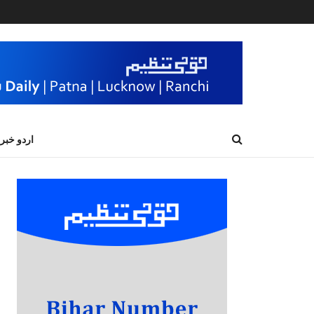
اردو خبر