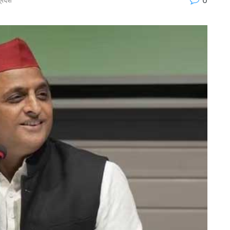
्रदेश