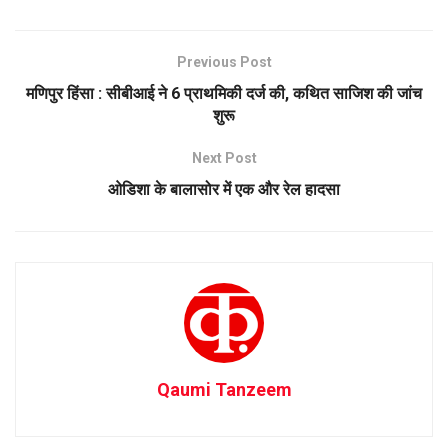
Previous Post
मणिपुर हिंसा : सीबीआई ने 6 प्राथमिकी दर्ज की, कथित साजिश की जांच
शुरू
Next Post
ओडिशा के बालासोर में एक और रेल हादसा
Qaumi Tanzeem