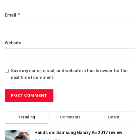
*
Email
Website
Save my name, email, and website in this browser for the
next time I comment.
Trending
Comments
Latest
Hands on: Samsung Galaxy A5 2017 review