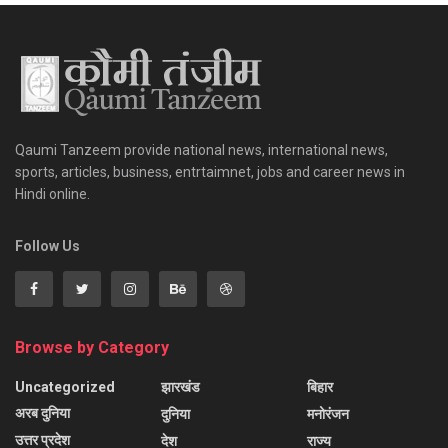
Qaumi Tanzeem provide national news, international news,
sports, articles, business, entrtaimnet, jobs and career news in
Hindi online.
Follow Us
Browse by Category
Uncategorized
झारखंड
बिहार
अरब दुनिया
दुनिया
मनोरंजन
उत्तर प्रदेश
देश
राज्य