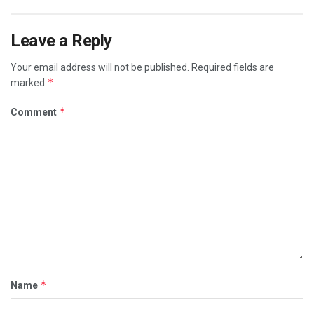
Leave a Reply
Your email address will not be published.
Required fields are
*
marked
*
Comment
*
Name