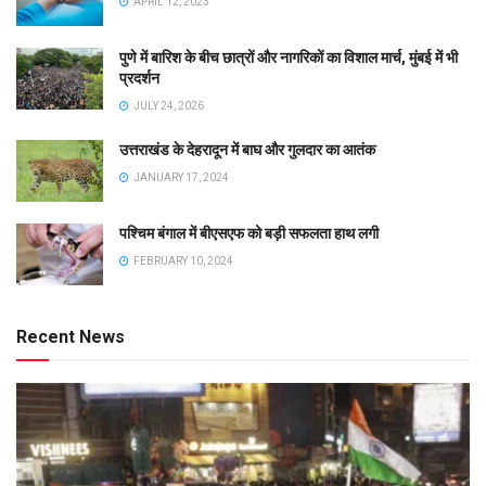
APRIL 12, 2023
पुणे में बारिश के बीच छात्रों और नागरिकों का विशाल मार्च, मुंबई में भी
प्रदर्शन
JULY 24, 2026
उत्तराखंड के देहरादून में बाघ और गुलदार का आतंक
JANUARY 17, 2024
पश्चिम बंगाल में बीएसएफ को बड़ी सफलता हाथ लगी
FEBRUARY 10, 2024
Recent News