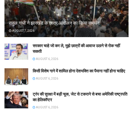
राहुल गांधी ने झारखंड के छात्र आंदोलन का किया समर्थन
AUGUST 7, 2026
सरकार चाहे जो कर ले, मुझे छात्रों की आवाज उठाने से रोक नहीं
सकती
AUGUST 6, 2026
किसी विशेष गाने में शामिल होना देशभक्ति का पैमाना नहीं होना चाहिए
AUGUST 6, 2026
ट्रंप की सुरक्षा में बड़ी चूक, जेट से टकराने से बचा अमेरिकी राष्ट्रपति
का हेलिकॉप्टर
AUGUST 6, 2026