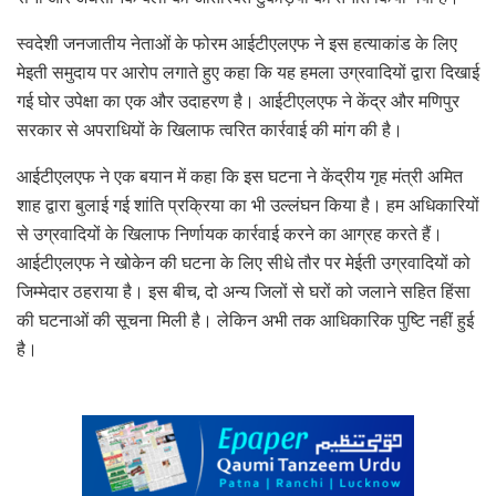
स्वदेशी जनजातीय नेताओं के फोरम आईटीएलएफ ने इस हत्याकांड के लिए
मेइती समुदाय पर आरोप लगाते हुए कहा कि यह हमला उग्रवादियों द्वारा दिखाई
गई घोर उपेक्षा का एक और उदाहरण है। आईटीएलएफ ने केंद्र और मणिपुर
सरकार से अपराधियों के खिलाफ त्वरित कार्रवाई की मांग की है।
आईटीएलएफ ने एक बयान में कहा कि इस घटना ने केंद्रीय गृह मंत्री अमित
शाह द्वारा बुलाई गई शांति प्रक्रिया का भी उल्लंघन किया है। हम अधिकारियों
से उग्रवादियों के खिलाफ निर्णायक कार्रवाई करने का आग्रह करते हैं।
आईटीएलएफ ने खोकेन की घटना के लिए सीधे तौर पर मेईती उग्रवादियों को
जिम्मेदार ठहराया है। इस बीच, दो अन्य जिलों से घरों को जलाने सहित हिंसा
की घटनाओं की सूचना मिली है। लेकिन अभी तक आधिकारिक पुष्टि नहीं हुई
है।