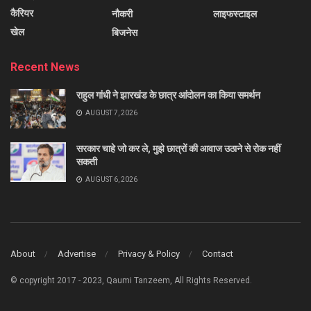
कैरियर
नौकरी
लाइफस्टाइल
खेल
बिजनेस
Recent News
राहुल गांधी ने झारखंड के छात्र आंदोलन का किया समर्थन
AUGUST 7, 2026
सरकार चाहे जो कर ले, मुझे छात्रों की आवाज उठाने से रोक नहीं
सकती
AUGUST 6, 2026
About
Advertise
Privacy & Policy
Contact
© copyright 2017 - 2023, Qaumi Tanzeem, All Rights Reserved.