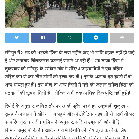
मणिपुर में 3 मई को भड़की हिंसा के सवा महीने बाद भी शांति बहाल नहीं हो पाई
है और लगातार चिंताजनक घटनाएं सामने आ रही हैं। अब ताजा हिंसा में
शुक्रवार को मणिपुर के खोकेन गांव में संदिग्ध उग्रवादियों ने एक महिला
सहित कम से कम तीन लोगों की हत्या कर दी। इसके अलावा इस हमले में दो
अन्य घायल हुए हैं। इस बीच, दो अन्य जिलों में घरों को जलाने सहित हिंसा की
घटनाओं की सूचना मिली है। लेकिन अभी तक आधिकारिक पुष्टि नहीं हुई है।
रिपोर्ट के अनुसार, कथित तौर पर खाकी ड्रेस पहने हुए उग्रवादी शुक्रवार
सुबह सैन्य वाहन में खोकेन गांव पहुंचे और ऑटोमेटिक राइफलों से ग्रामीणों पर
फायरिंग शुरू कर दी। पुलिस के अनुसार, संदिग्ध उग्रवादी और पीड़ित
विभिन्न समुदायों के हैं। खोकेन गांव में स्थिति को नियंत्रित करने के लिए
सेना और अर्धसैनिक बलों की अतिरिक्त टुकड़ियों को तैनात किया गया है।